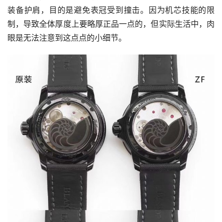
装备护肩，目的是避免表冠受到撞击。因为机芯技能的限
制，导致全体厚度上要略厚正品一点的，但实际生活中，肉
眼是无法注意到这点点的小细节。