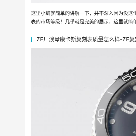
这里小编就简单的讲解一下，并不深入因为没这
表的市场等级！几乎就是完美的展示，这里就简
ZF厂浪琴康卡斯复刻表质量怎么样-ZF