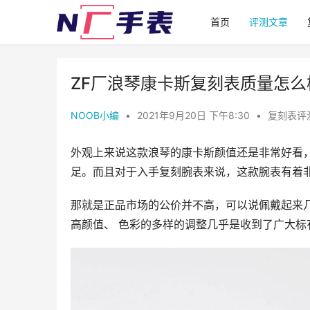
首页
评测文章
ZF厂浪琴康卡斯复刻表质量怎么
NOOB小编
•
2021年9月20日 下午8:30
•
复刻表评
外观上来说这款浪琴的康卡斯颜值还是非常好看，
足。而且对于入手复刻腕表来说，这款腕表有着
那就是正品市场的公价并不高，可以说佩戴起来
高颜值、 色彩的多样的调整几乎是收到了广大