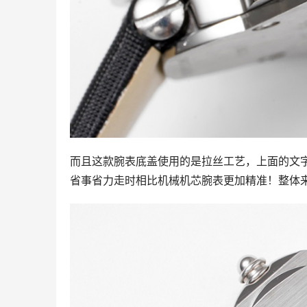
而且这款腕表底盖使用的是拉丝工艺，上面的文
省事省力走时相比机械机芯腕表更加精准！整体