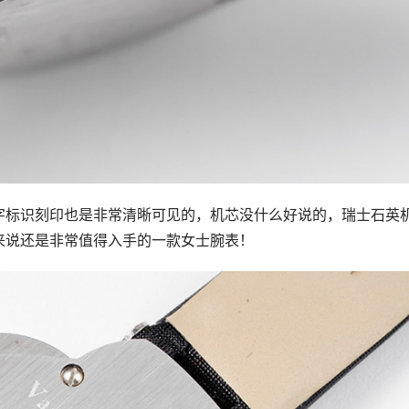
字标识刻印也是非常清晰可见的，机芯没什么好说的，瑞士石英
来说还是非常值得入手的一款女士腕表！