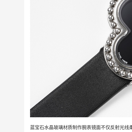
蓝宝石水晶玻璃材质制作腕表镜面不仅反射光线