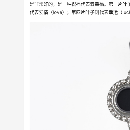
是非常好的，是一种祝福代表着幸福。第一片叶子代
代表爱情（love）；第四片叶子则代表幸运（luc