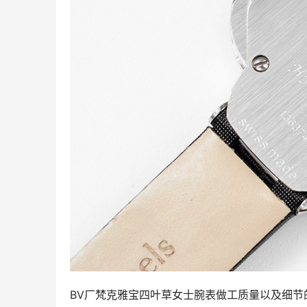
BV厂梵克雅宝四叶草女士腕表做工质量以及细节