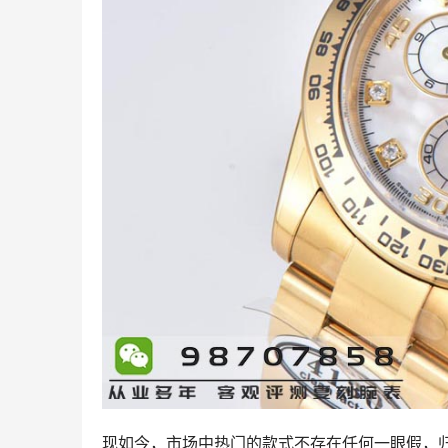
现如今，市场中热门的款式不存在任何一眼假，