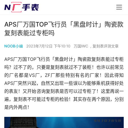
APS厂万国TOP飞行员「黑盘时计」陶瓷款
复刻表能过专柜吗
NOOB小编
2023年7月12日 下午10:10
万国IWC
,
复刻表评测文章
APS厂万国TOP飞行员「黑盘时计」陶瓷款复刻表能过专柜
吗？过不了的，只要是复刻表就过不了装柜！也许以前常见
的厂名都是VS厂，ZF厂那些特别有名的厂家！因此得知
APS厂突然兴起，自然又出现一些误以为能够乘机获得好处
的表友！又开始咨询复刻表是否可以过专柜了！这里再说一
遍，复刻表不可能过专柜的检验！其实存在两个原因，分别
是内外两点！