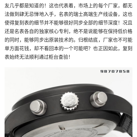
友几乎都是知道的！这也代表着，市场上的每个厂家，都无
法做到肆无忌惮地入手，名表的瑞士高端生产线设备，这也
使得复刻表的细节并不能够很好同步全部的细节深度！况且
还是名表各自的独家核心专利，绝不是说能够在保持低价格
的同时，能够同步出原装技术的。归根结底，厂家也不可能
单方面花钱，却不看回本的一个可能吧？也正因如此，复刻
表始终无法顺利通过柜台查验！