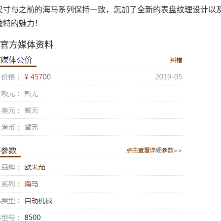
尺寸与之前的海马系列保持一致，怎加了全新的表盘纹理设计以
独特的魅力！
腕表-官方媒体资料