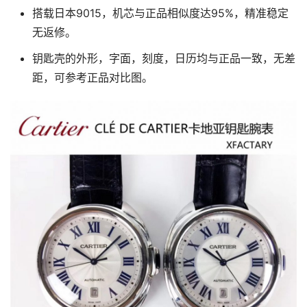
搭载日本9015，机芯与正品相似度达95%，精准稳定
无返修。
钥匙壳的外形，字面，刻度，日历均与正品一致，无差
距，可参考正品对比图。