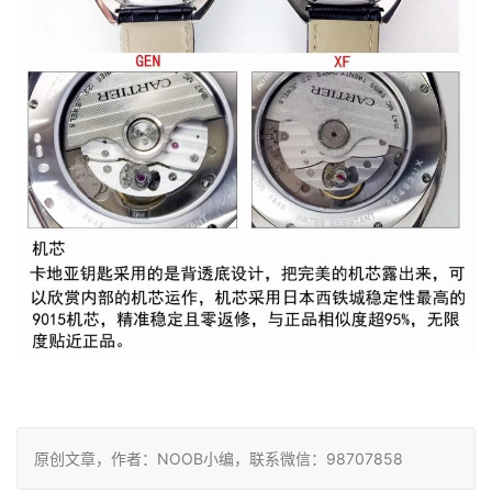
原创文章，作者：NOOB小编，联系微信：98707858