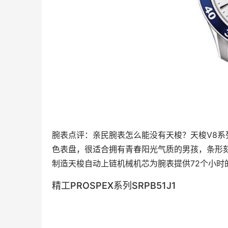
腕表点评：亲民腕表怎么能没有天梭？天梭V8系
色表盘，很适合拥有青春阳光气质的男孩，条形
制造天梭自动上链机械机芯为腕表提供72个小时
精工PROSPEX系列SRPB51J1